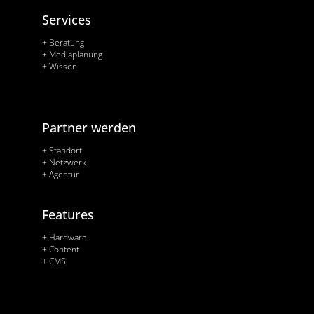
Services
+ Beratung
+ Mediaplanung
+ Wissen
Partner werden
+ Standort
+ Netzwerk
+ Agentur
Features
+ Hardware
+ Content
+ CMS