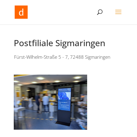
Postfiliale Sigmaringen
Fürst-Wilhelm-Straße 5 - 7, 72488 Sigmaringen