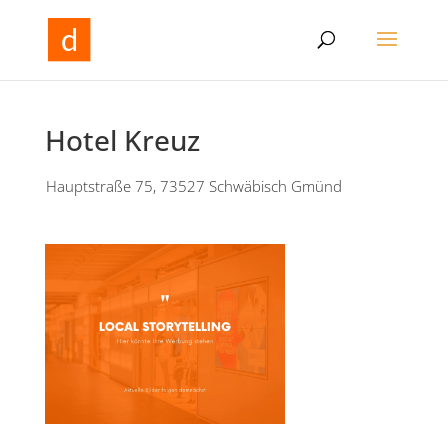
Hotel Kreuz
Hauptstraße 75, 73527 Schwäbisch Gmünd