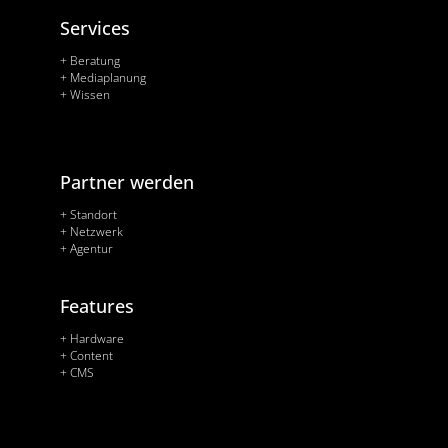
Services
+ Beratung
+ Mediaplanung
+ Wissen
Partner werden
+ Standort
+ Netzwerk
+ Agentur
Features
+ Hardware
+ Content
+ CMS