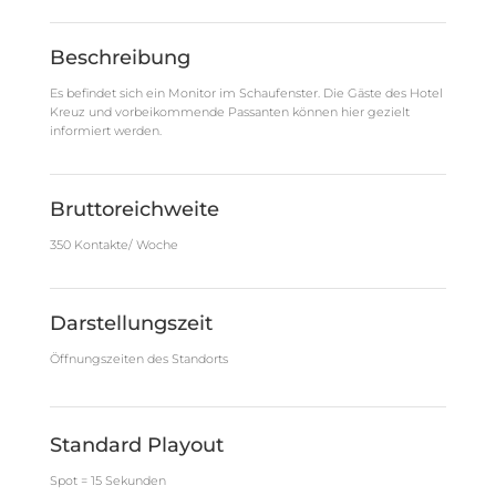
Beschreibung
Es befindet sich ein Monitor im Schaufenster. Die Gäste des Hotel
Kreuz und vorbeikommende Passanten können hier gezielt
informiert werden.
Bruttoreichweite
350 Kontakte/ Woche
Darstellungszeit
Öffnungszeiten des Standorts
Standard Playout
Spot = 15 Sekunden