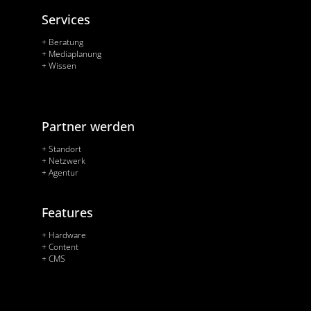
Services
+ Beratung
+ Mediaplanung
+ Wissen
Partner werden
+ Standort
+ Netzwerk
+ Agentur
Features
+ Hardware
+ Content
+ CMS