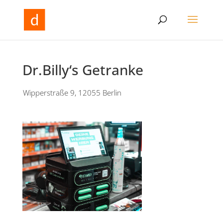
Dr.Billy‘s Getranke
Wipperstraße 9, 12055 Berlin