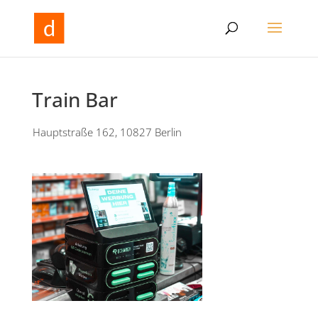
Train Bar
Hauptstraße 162, 10827 Berlin