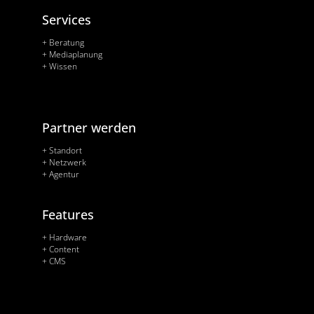
Services
+ Beratung
+ Mediaplanung
+ Wissen
Partner werden
+ Standort
+ Netzwerk
+ Agentur
Features
+ Hardware
+ Content
+ CMS