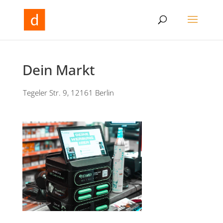
Dein Markt
Tegeler Str. 9, 12161 Berlin