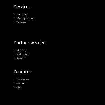
Services
+ Beratung
+ Mediaplanung
+ Wissen
Partner werden
+ Standort
+ Netzwerk
+ Agentur
Features
+ Hardware
+ Content
+ CMS