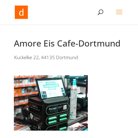
Amore Eis Cafe-Dortmund
Kuckelke 22, 44135 Dortmund