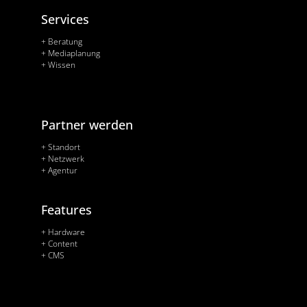
Services
+ Beratung
+ Mediaplanung
+ Wissen
Partner werden
+ Standort
+ Netzwerk
+ Agentur
Features
+ Hardware
+ Content
+ CMS