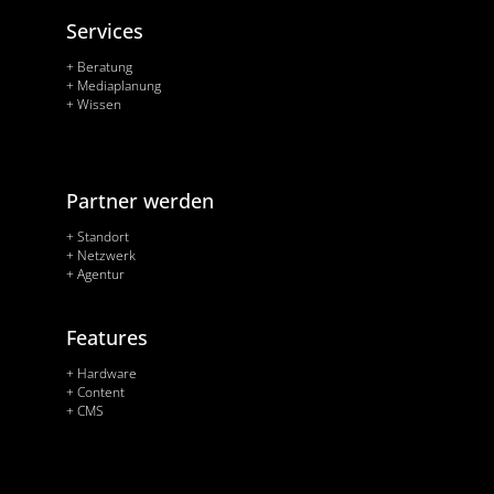
Services
+ Beratung
+ Mediaplanung
+ Wissen
Partner werden
+ Standort
+ Netzwerk
+ Agentur
Features
+ Hardware
+ Content
+ CMS