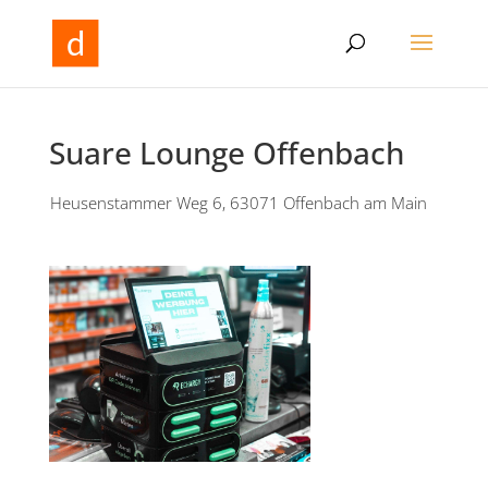
Suare Lounge Offenbach
Heusenstammer Weg 6, 63071 Offenbach am Main