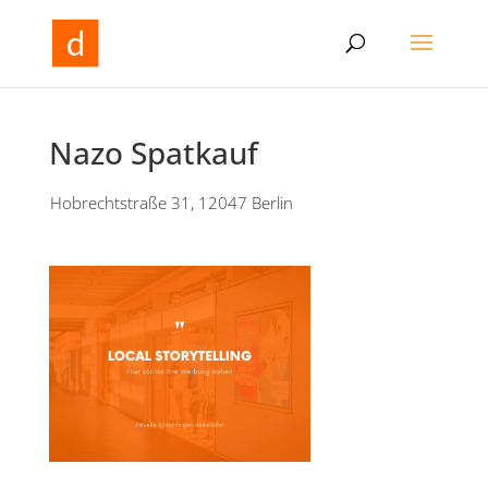
Nazo Spatkauf
Hobrechtstraße 31, 12047 Berlin