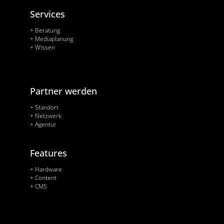
Services
+ Beratung
+ Mediaplanung
+ Wissen
Partner werden
+ Standort
+ Netzwerk
+ Agentur
Features
+ Hardware
+ Content
+ CMS