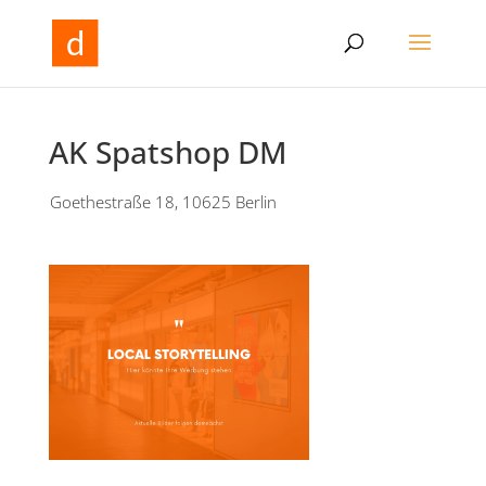
AK Spatshop DM
Goethestraße 18, 10625 Berlin