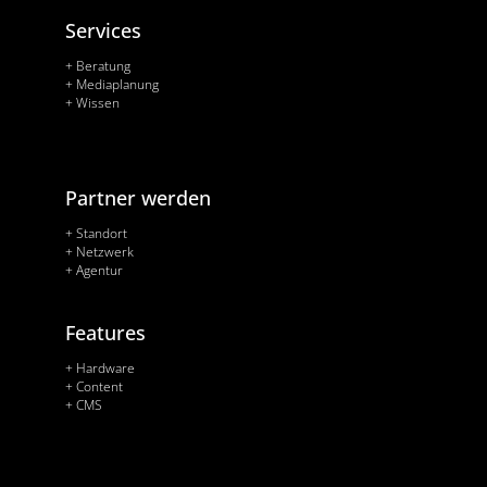
Services
+ Beratung
+ Mediaplanung
+ Wissen
Partner werden
+ Standort
+ Netzwerk
+ Agentur
Features
+ Hardware
+ Content
+ CMS