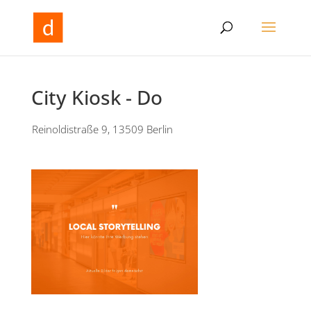
City Kiosk - Do
Reinoldistraße 9, 13509 Berlin