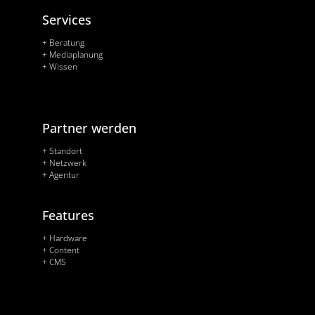
Services
+ Beratung
+ Mediaplanung
+ Wissen
Partner werden
+ Standort
+ Netzwerk
+ Agentur
Features
+ Hardware
+ Content
+ CMS