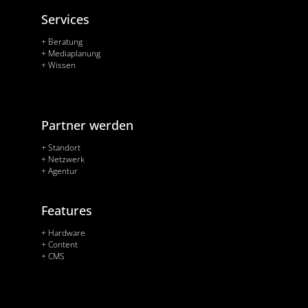
Services
+ Beratung
+ Mediaplanung
+ Wissen
Partner werden
+ Standort
+ Netzwerk
+ Agentur
Features
+ Hardware
+ Content
+ CMS