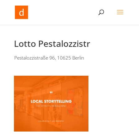
Lotto Pestalozzistr
Pestalozzistraße 96, 10625 Berlin