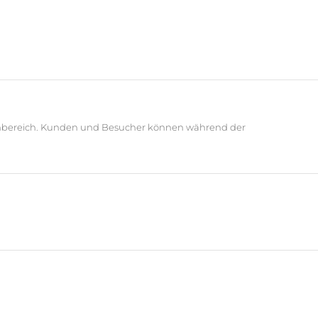
nenbereich. Kunden und Besucher können während der