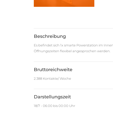
Beschreibung
Es befindet sich 1x smarte Powerstation im In
Öffnungszeiten flexibel angesprochen werden.
Bruttoreichweite
2.388 Kontakte/ Woche
Darstellungszeit
18/7 - 06:00 bis 00:00 Uhr