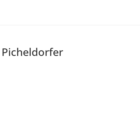
Picheldorfer