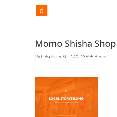
Momo Shisha Shop 
Pichelsdorfer Str. 140, 13595 Berlin