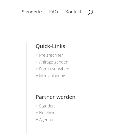
Standorte
FAQ
Kontakt
Quick-Links
+ Preisrechner
+ Anfrage senden
+ Formatvorgaben
+ Mediaplanung
Partner werden
+ Standort
+ Netzwerk
+ Agentur