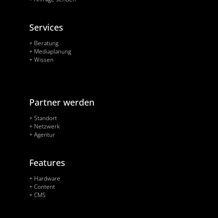
Services
+ Beratung
+ Mediaplanung
+ Wissen
Partner werden
+ Standort
+ Netzwerk
+ Agentur
Features
+ Hardware
+ Content
+ CMS