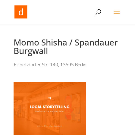
Momo Shisha / Spandauer
Burgwall
Pichelsdorfer Str. 140, 13595 Berlin