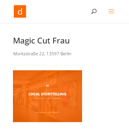
Magic Cut Frau
Moritzstraße 22, 13597 Berlin