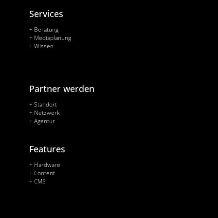
Services
+ Beratung
+ Mediaplanung
+ Wissen
Partner werden
+ Standort
+ Netzwerk
+ Agentur
Features
+ Hardware
+ Content
+ CMS