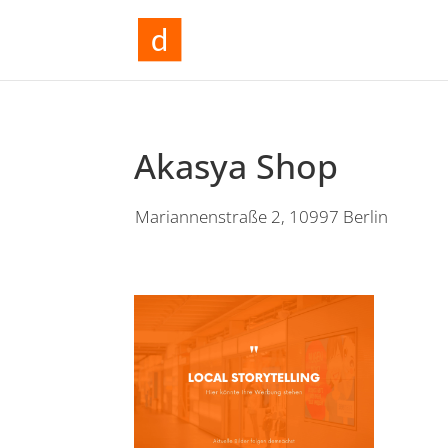
Akasya Shop
Mariannenstraße 2, 10997 Berlin