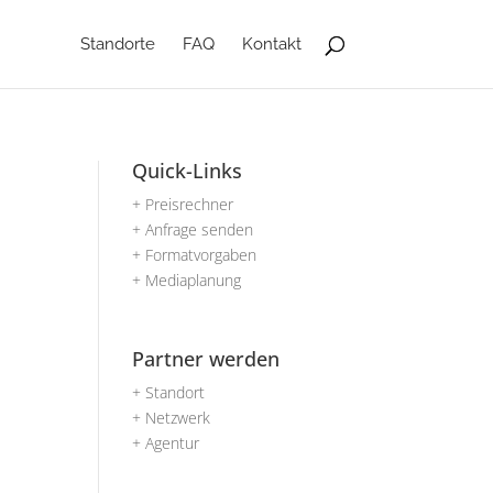
Standorte
FAQ
Kontakt
Quick-Links
+ Preisrechner
+ Anfrage senden
+ Formatvorgaben
+ Mediaplanung
Partner werden
+ Standort
+ Netzwerk
+ Agentur