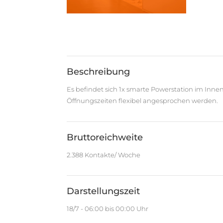
Beschreibung
Es befindet sich 1x smarte Powerstation im In
Öffnungszeiten flexibel angesprochen werden.
Bruttoreichweite
2.388 Kontakte/ Woche
Darstellungszeit
18/7 - 06:00 bis 00:00 Uhr