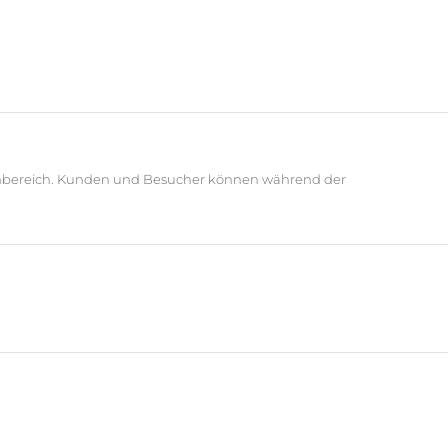
nenbereich. Kunden und Besucher können während der