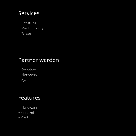
Services
+ Beratung
+ Mediaplanung
+ Wissen
Partner werden
+ Standort
+ Netzwerk
+ Agentur
Features
+ Hardware
+ Content
+ CMS