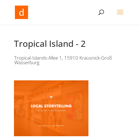
Tropical Island - 2
Tropical-Islands-Allee 1, 15910 Krausnick-Groß
Wasserburg