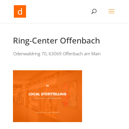
Ring-Center Offenbach
Odenwaldring 70, 63069 Offenbach am Main