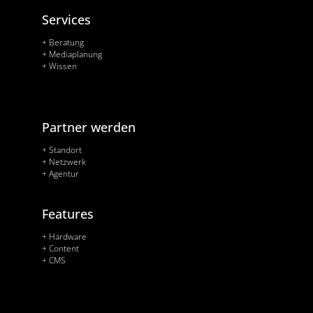
Services
+ Beratung
+ Mediaplanung
+ Wissen
Partner werden
+ Standort
+ Netzwerk
+ Agentur
Features
+ Hardware
+ Content
+ CMS