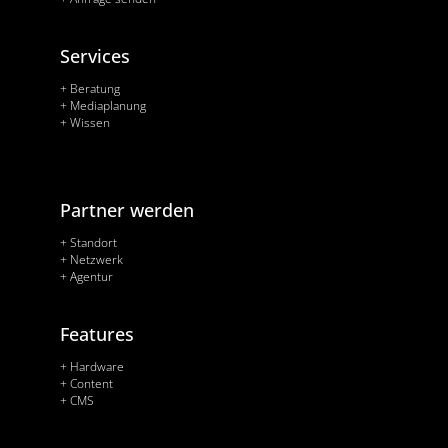
Services
+ Beratung
+ Mediaplanung
+ Wissen
Partner werden
+ Standort
+ Netzwerk
+ Agentur
Features
+ Hardware
+ Content
+ CMS