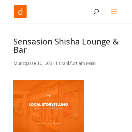
Sensasion Shisha Lounge &
Bar
Münzgasse 10, 60311 Frankfurt am Main