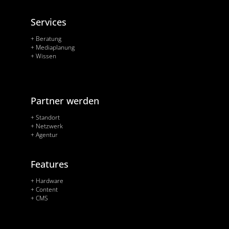
Services
+ Beratung
+ Mediaplanung
+ Wissen
Partner werden
+ Standort
+ Netzwerk
+ Agentur
Features
+ Hardware
+ Content
+ CMS