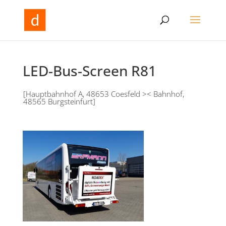
LED-Bus-Screen R81
[Hauptbahnhof A, 48653 Coesfeld >< Bahnhof,
48565 Burgsteinfurt]